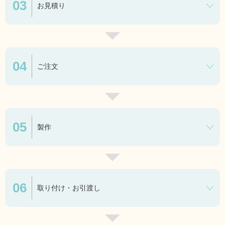
お見積り
ご注文
製作
取り付け・お引渡し