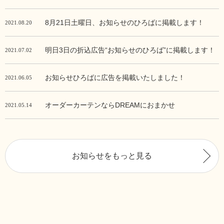
を掲載します
8月21日土曜日、お知らせのひろばに掲載します！
2021.08.20
明日3日の折込広告“お知らせのひろば”に掲載します！
2021.07.02
お知らせひろばに広告を掲載いたしました！
2021.06.05
オーダーカーテンならDREAMにおまかせ
2021.05.14
お知らせをもっと見る